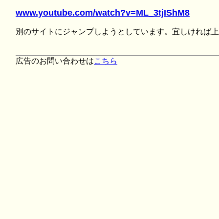
www.youtube.com/watch?v=ML_3tjIShM8
別のサイトにジャンプしようとしています。宜しければ上
広告のお問い合わせは
こちら