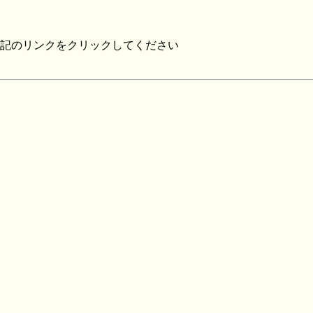
記のリンクをクリックしてください