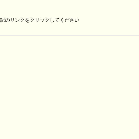
記のリンクをクリックしてください